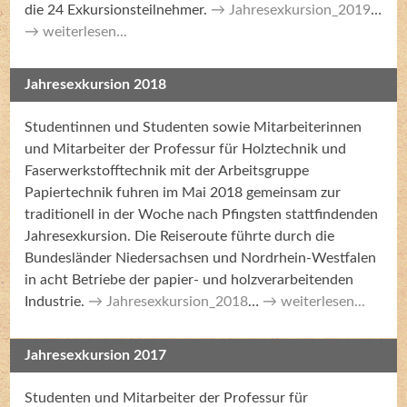
die 24 Exkursionsteilnehmer.
Jahresexkursion_2019
…
weiterlesen...
Jahresexkursion 2018
Studentinnen und Studenten sowie Mitarbeiterinnen
und Mitarbeiter der Professur für Holztechnik und
Faserwerkstofftechnik mit der Arbeitsgruppe
Papiertechnik fuhren im Mai 2018 gemeinsam zur
traditionell in der Woche nach Pfingsten stattfindenden
Jahresexkursion. Die Reiseroute führte durch die
Bundesländer Niedersachsen und Nordrhein-Westfalen
in acht Betriebe der papier- und holzverarbeitenden
Industrie.
Jahresexkursion_2018
…
weiterlesen...
Jahresexkursion 2017
Studenten und Mitarbeiter der Professur für