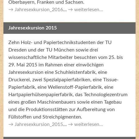
Oberbayern, Franken und Sachsen.
Jahresexkursion_2016
…
weiterlesen...
Jahresexkursion 2015
Zehn Holz- und Papiertechnikstudenten der TU
Dresden und der TU München sowie drei
wissenschaftliche Mitarbeiter besuchten vom 25. bis
29. Mai 2015 im Rahmen einer einwöchigen
Jahresexkursion eine Schuhleistenfabrik, eine
Druckerei, zwei Spezialpapierfabriken, eine Tissue-
Papierfabrik, eine Wellenstoff-Papierfabrik, eine
Hartpapierhülsenpapierfabrik, das Technologiezentrum
eines großen Maschinenbauers sowie einen Tagebau
und die Produktionsstätten zur Aufbereitung von
Füllstoffen und Streichpigmenten.
Jahresexkursion_2015
…
weiterlesen...