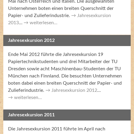
Mai nach Österreich und Italien. Die ausgewählten
Unternehmen boten einen breiten Querschnitt der
Papier- und Zulieferindustrie.
Jahresexkursion
2013
…
weiterlesen...
Jahresexkursion 2012
Ende Mai 2012 führte die Jahresexkursion 19
Papiertechnikstudenten und drei Mitarbeiter der TU
Dresden sowie acht Maschinenbau-Studenten der TU
München nach Finnland. Die besuchten Unternehmen
boten dabei einen breiten Querschnitt der Papier- und
Zulieferindustrie.
Jahresexkursion 2012
…
weiterlesen...
Jahresexkursion 2011
Die Jahresexkursion 2011 führte im April nach