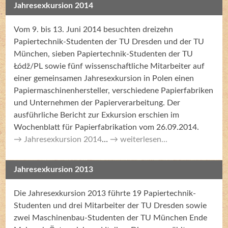
Jahresexkursion 2014
Vom 9. bis 13. Juni 2014 besuchten dreizehn
Papiertechnik-Studenten der TU Dresden und der TU
München, sieben Papiertechnik-Studenten der TU
Łódž/PL sowie fünf wissenschaftliche Mitarbeiter auf
einer gemeinsamen Jahresexkursion in Polen einen
Papiermaschinenhersteller, verschiedene Papierfabriken
und Unternehmen der Papierverarbeitung. Der
ausführliche Bericht zur Exkursion erschien im
Wochenblatt für Papierfabrikation vom 26.09.2014.
Jahresexkursion 2014
…
weiterlesen...
Jahresexkursion 2013
Die Jahresexkursion 2013 führte 19 Papiertechnik-
Studenten und drei Mitarbeiter der TU Dresden sowie
zwei Maschinenbau-Studenten der TU München Ende