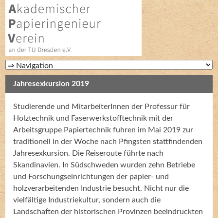
Jahresexkursion 2019
Studierende und MitarbeiterInnen der Professur für
Holztechnik und Faserwerkstofftechnik mit der
Arbeitsgruppe Papiertechnik fuhren im Mai 2019 zur
traditionell in der Woche nach Pfingsten stattfindenden
Jahresexkursion. Die Reiseroute führte nach
Skandinavien. In Südschweden wurden zehn Betriebe
und Forschungseinrichtungen der papier- und
holzverarbeitenden Industrie besucht. Nicht nur die
vielfältige Industriekultur, sondern auch die
Landschaften der historischen Provinzen beeindruckten