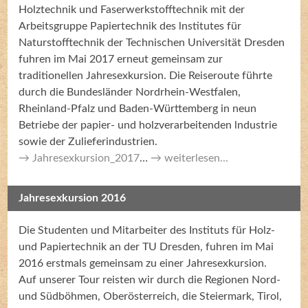
Holztechnik und Faserwerkstofftechnik mit der
Arbeitsgruppe Papiertechnik des lnstitutes für
Naturstofftechnik der Technischen Universität Dresden
fuhren im Mai 2017 erneut gemeinsam zur
traditionellen Jahresexkursion. Die Reiseroute führte
durch die Bundesländer Nordrhein-Westfalen,
Rheinland-Pfalz und Baden-Württemberg in neun
Betriebe der papier- und holzverarbeitenden lndustrie
sowie der Zulieferindustrien.
Jahresexkursion_2017
…
weiterlesen...
Jahresexkursion 2016
Die Studenten und Mitarbeiter des Instituts für Holz-
und Papiertechnik an der TU Dresden, fuhren im Mai
2016 erstmals gemeinsam zu einer Jahresexkursion.
Auf unserer Tour reisten wir durch die Regionen Nord-
und Südböhmen, Oberösterreich, die Steiermark, Tirol,