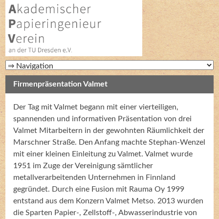
Firmenpräsentation Valmet
Der Tag mit Valmet begann mit einer vierteiligen,
spannenden und informativen Präsentation von drei
Valmet Mitarbeitern in der gewohnten Räumlichkeit der
Marschner Straße. Den Anfang machte Stephan-Wenzel
mit einer kleinen Einleitung zu Valmet. Valmet wurde
1951 im Zuge der Vereinigung sämtlicher
metallverarbeitenden Unternehmen in Finnland
gegründet. Durch eine Fusion mit Rauma Oy 1999
entstand aus dem Konzern Valmet Metso. 2013 wurden
die Sparten Papier-, Zellstoff-, Abwasserindustrie von