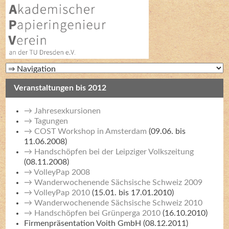
Veranstaltungen bis 2012
Jahresexkursionen
Tagungen
COST Workshop in Amsterdam
(09.06. bis
11.06.2008)
Handschöpfen bei der Leipziger Volkszeitung
(08.11.2008)
VolleyPap 2008
Wanderwochenende Sächsische Schweiz 2009
VolleyPap 2010
(15.01. bis 17.01.2010)
Wanderwochenende Sächsische Schweiz 2010
Handschöpfen bei Grünperga 2010
(16.10.2010)
Firmenpräsentation Voith GmbH (08.12.2011)