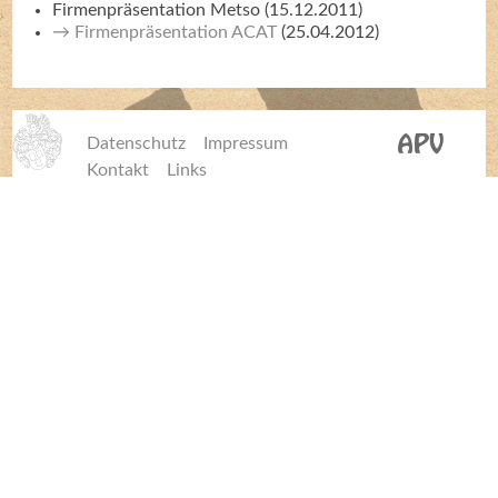
Firmenpräsentation Metso (15.12.2011)
Firmenpräsentation ACAT
(25.04.2012)
Datenschutz
Impressum
Kontakt
Links