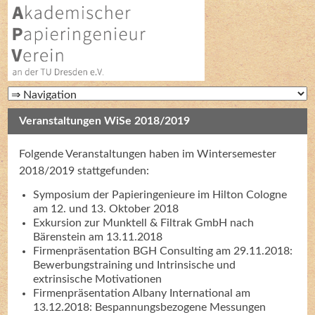
Veranstaltungen WiSe 2018/2019
Folgende Veranstaltungen haben im Wintersemester
2018/2019 stattgefunden:
Symposium der Papieringenieure im Hilton Cologne
am 12. und 13. Oktober 2018
Exkursion zur Munktell & Filtrak GmbH nach
Bärenstein am 13.11.2018
Firmenpräsentation BGH Consulting am 29.11.2018:
Bewerbungstraining und Intrinsische und
extrinsische Motivationen
Firmenpräsentation Albany International am
13.12.2018: Bespannungsbezogene Messungen