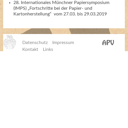
28. Internationales Münchner Papiersymposium
(IMPS) „Fortschritte bei der Papier- und
Kartonherstellung“ vom 27.03. bis 29.03.2019
Datenschutz
Impressum
Kontakt
Links