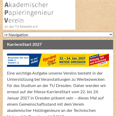
KarriereStart 2027
Eine wichtige Aufgabe unseres Vereins besteht in der
Unterstützung bei Veranstaltungen zu Werbezwecken
für das Studium an der TU Dresden. Daher werden wir
erneut auf der Messe KarriereStart vom 22. bis 24.
Januar 2027 in Dresden präsent sein – dieses Mal auf
einem Gemeinschaftsstand mit dem Verein
akademischer Holzingenieure an der Technischen