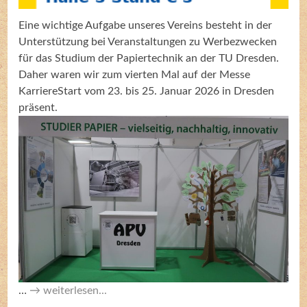
Eine wichtige Aufgabe unseres Vereins besteht in der
Unterstützung bei Veranstaltungen zu Werbezwecken
für das Studium der Papiertechnik an der TU Dresden.
Daher waren wir zum vierten Mal auf der Messe
KarriereStart vom 23. bis 25. Januar 2026 in Dresden
präsent.
…
weiterlesen...