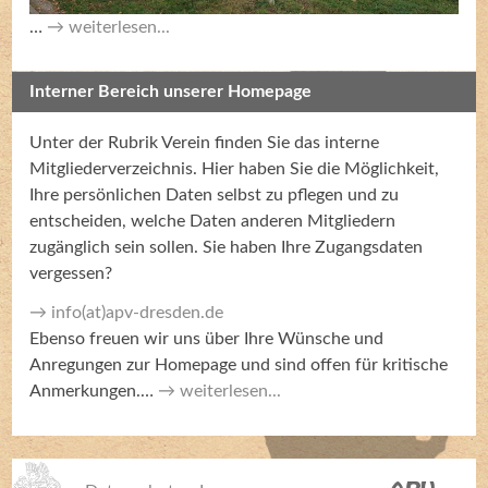
…
weiterlesen...
Interner Bereich unserer Homepage
Unter der Rubrik Verein finden Sie das interne
Mitgliederverzeichnis. Hier haben Sie die Möglichkeit,
Ihre persönlichen Daten selbst zu pflegen und zu
entscheiden, welche Daten anderen Mitgliedern
zugänglich sein sollen. Sie haben Ihre Zugangsdaten
vergessen?
info(at)apv-dresden.de
Ebenso freuen wir uns über Ihre Wünsche und
Anregungen zur Homepage und sind offen für kritische
Anmerkungen.…
weiterlesen...