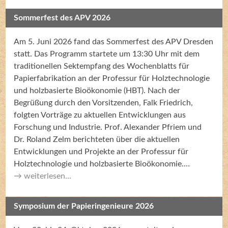
Sommerfest des APV 2026
Am 5. Juni 2026 fand das Sommerfest des APV Dresden
statt. Das Programm startete um 13:30 Uhr mit dem
traditionellen Sektempfang des Wochenblatts für
Papierfabrikation an der Professur für Holztechnologie
und holzbasierte Bioökonomie (HBT). Nach der
Begrüßung durch den Vorsitzenden, Falk Friedrich,
folgten Vorträge zu aktuellen Entwicklungen aus
Forschung und Industrie. Prof. Alexander Pfriem und
Dr. Roland Zelm berichteten über die aktuellen
Entwicklungen und Projekte an der Professur für
Holztechnologie und holzbasierte Bioökonomie.…
weiterlesen...
Symposium der Papieringenieure 2026