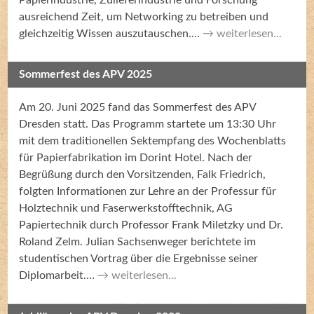
ausreichend Zeit, um Networking zu betreiben und
gleichzeitig Wissen auszutauschen.…
weiterlesen...
Sommerfest des APV 2025
Am 20. Juni 2025 fand das Sommerfest des APV
Dresden statt. Das Programm startete um 13:30 Uhr
mit dem traditionellen Sektempfang des Wochenblatts
für Papierfabrikation im Dorint Hotel. Nach der
Begrüßung durch den Vorsitzenden, Falk Friedrich,
folgten Informationen zur Lehre an der Professur für
Holztechnik und Faserwerkstofftechnik, AG
Papiertechnik durch Professor Frank Miletzky und Dr.
Roland Zelm. Julian Sachsenweger berichtete im
studentischen Vortrag über die Ergebnisse seiner
Diplomarbeit.…
weiterlesen...