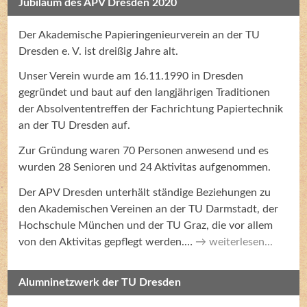
Jubiläum des APV Dresden 2020
Der Akademische Papieringenieurverein an der TU
Dresden e. V. ist dreißig Jahre alt.
Unser Verein wurde am 16.11.1990 in Dresden
gegründet und baut auf den langjährigen Traditionen
der Absolvententreffen der Fachrichtung Papiertechnik
an der TU Dresden auf.
Zur Gründung waren 70 Personen anwesend und es
wurden 28 Senioren und 24 Aktivitas aufgenommen.
Der APV Dresden unterhält ständige Beziehungen zu
den Akademischen Vereinen an der TU Darmstadt, der
Hochschule München und der TU Graz, die vor allem
von den Aktivitas gepflegt werden.…
weiterlesen...
Alumninetzwerk der TU Dresden