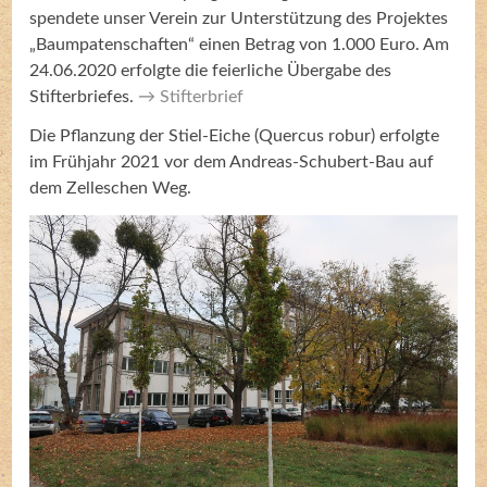
spendete unser Verein zur Unterstützung des Projektes
„Baumpatenschaften“ einen Betrag von 1.000 Euro. Am
24.06.2020 erfolgte die feierliche Übergabe des
Stifterbriefes.
Stifterbrief
Die Pflanzung der Stiel-Eiche (Quercus robur) erfolgte
im Frühjahr 2021 vor dem Andreas-Schubert-Bau auf
dem Zelleschen Weg.