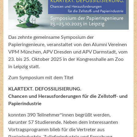
Das zehnte gemeinsame Symposium der
Papieringenieure, veranstaltet von den Alumni Vereinen
VPM München, APV Dresden und APV Darmstadt, vom
23. bis 25. Oktober 2025 in der Kongresshalle am Zoo
in Leipzig statt.
Zum Symposium mit dem Titel
KLARTEXT. DEFOSSILISIERUNG.
Chancen und Herausforderungen für die Zellstoff- und
Papierindustrie
konnten 390 Teilnehmer*innen begrüßt werden,
darunter 57 Studierende. Neben dem interessanten
Vortragsprogramm blieb für die Vertreter aus
Papierindustrie, Zulieferindustrie und Forschung